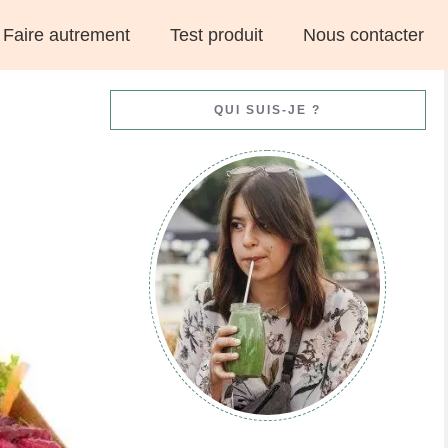
Faire autrement
Test produit
Nous contacter
QUI SUIS-JE ?