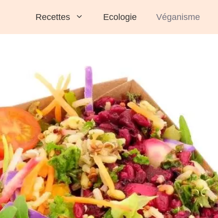
Recettes
Ecologie
Véganisme