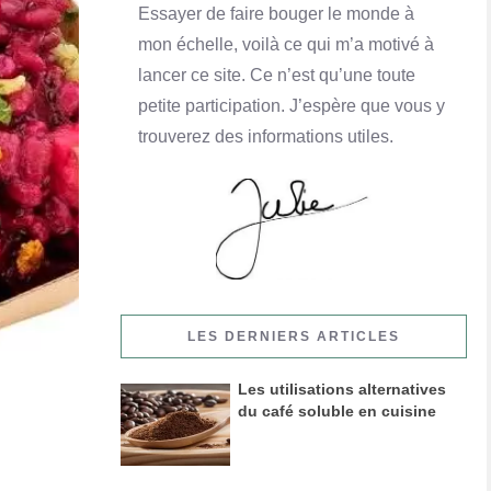
Essayer de faire bouger le monde à
mon échelle, voilà ce qui m’a motivé à
lancer ce site. Ce n’est qu’une toute
petite participation. J’espère que vous y
trouverez des informations utiles.
LES DERNIERS ARTICLES
Les utilisations alternatives
du café soluble en cuisine