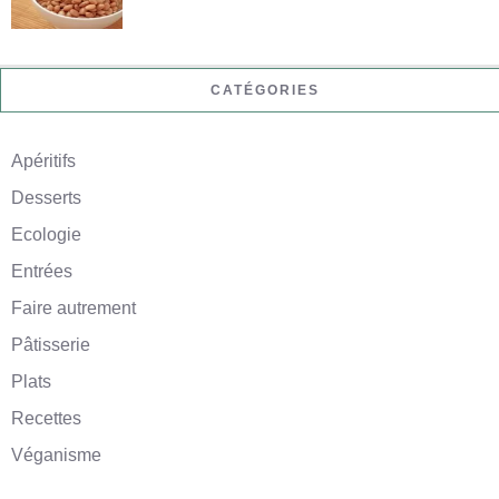
CATÉGORIES
Apéritifs
Desserts
Ecologie
Entrées
Faire autrement
Pâtisserie
Plats
Recettes
Véganisme