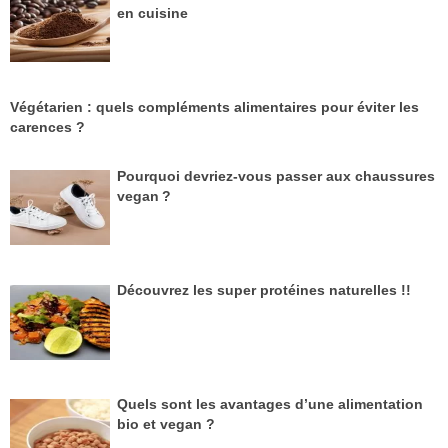
en cuisine
Végétarien : quels compléments alimentaires pour éviter les
carences ?
Pourquoi devriez-vous passer aux chaussures
vegan ?
Découvrez les super protéines naturelles !!
Quels sont les avantages d’une alimentation
bio et vegan ?