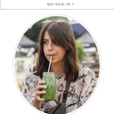
QUI SUIS-JE ?