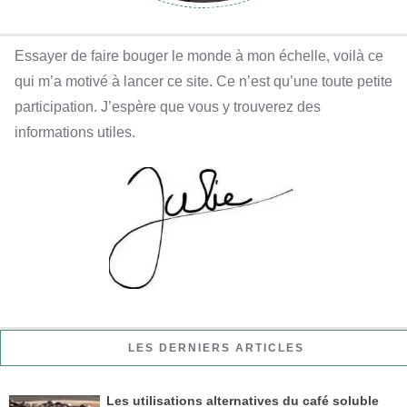
Essayer de faire bouger le monde à mon échelle, voilà ce
qui m’a motivé à lancer ce site. Ce n’est qu’une toute petite
participation. J’espère que vous y trouverez des
informations utiles.
LES DERNIERS ARTICLES
Les utilisations alternatives du café soluble