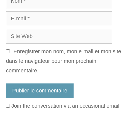
E-
mail
Site
Web
Enregistrer mon nom, mon e-mail et mon site
dans le navigateur pour mon prochain
commentaire.
Join the conversation via an occasional email