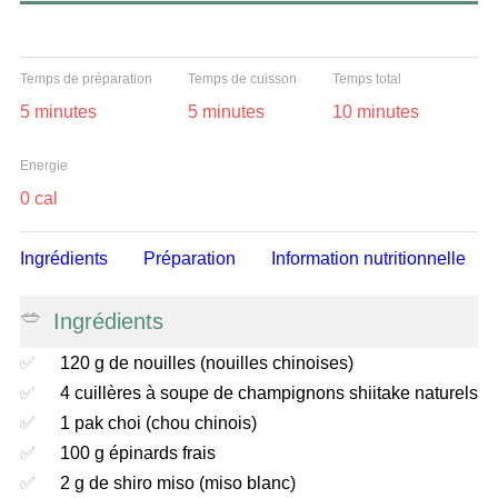
Temps de préparation
Temps de cuisson
Temps total
5 minutes
5 minutes
10 minutes
Energie
0 cal
Ingrédients
Préparation
Information nutritionnelle
Ingrédients
120 g de nouilles (nouilles chinoises)
4 cuillères à soupe de champignons shiitake naturels
1 pak choi (chou chinois)
100 g épinards frais
2 g de shiro miso (miso blanc)