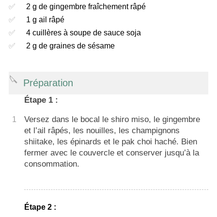
2 g de gingembre fraîchement râpé
1 g ail râpé
4 cuillères à soupe de sauce soja
2 g de graines de sésame
Préparation
Étape 1 :
Versez dans le bocal le shiro miso, le gingembre
1
et l’ail râpés, les nouilles, les champignons
shiitake, les épinards et le pak choi haché. Bien
fermer avec le couvercle et conserver jusqu’à la
consommation.
Étape 2 :