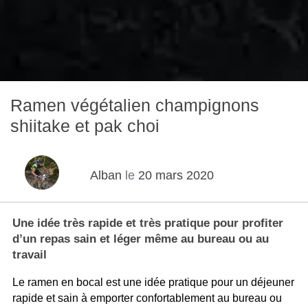
Ramen végétalien champignons
shiitake et pak choi
Alban
le
20 mars 2020
Une idée très rapide et très pratique pour profiter
d’un repas sain et léger même au bureau ou au
travail
Le ramen en bocal est une idée pratique pour un déjeuner
rapide et sain à emporter confortablement au bureau ou