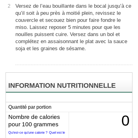
Versez de l’eau bouillante dans le bocal jusqu’à ce
2
qu’il soit à peu près à moitié plein, revissez le
couvercle et secouez bien pour faire fondre le
miso. Laissez reposer 5 minutes pour que les
nouilles puissent cuire. Versez dans un bol et
complétez en assaisonnant le plat avec la sauce
soja et les graines de sésame.
INFORMATION NUTRITIONNELLE
Quantité par portion
0
Nombre de calories
pour 100 grammes
Qu'est-ce qu'une calorie ?
Quel est le