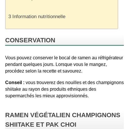
3
Information nutritionnelle
CONSERVATION
Vous pouvez conserver le bocal de ramen au réfrigérateur
pendant quelques jours. Lorsque vous le mangez,
procédez selon la recette et savourez.
Conseil :
vous trouverez des nouilles et des champignons
shiitake au rayon des produits ethniques des
supermarchés les mieux approvisionnés.
RAMEN VÉGÉTALIEN CHAMPIGNONS
SHIITAKE ET PAK CHOI