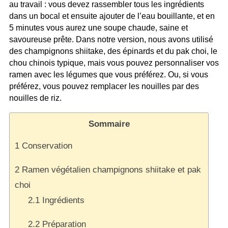
au travail : vous devez rassembler tous les ingrédients
dans un bocal et ensuite ajouter de l’eau bouillante, et en
5 minutes vous aurez une soupe chaude, saine et
savoureuse prête. Dans notre version, nous avons utilisé
des champignons shiitake, des épinards et du pak choi, le
chou chinois typique, mais vous pouvez personnaliser vos
ramen avec les légumes que vous préférez. Ou, si vous
préférez, vous pouvez remplacer les nouilles par des
nouilles de riz.
Sommaire
1
Conservation
2
Ramen végétalien champignons shiitake et pak
choi
2.1
Ingrédients
2.2
Préparation