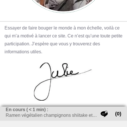
Essayer de faire bouger le monde à mon échelle, voilà ce
qui m’a motivé à lancer ce site. Ce n’est qu’une toute petite
participation. J’espère que vous y trouverez des
informations utiles.
En cours (
< 1
min) :
(0)
Ramen végétalien champignons shiitake et…
LES DERNIERS ARTICLES