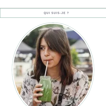
QUI SUIS-JE ?