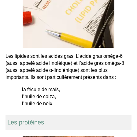
Les lipides sont les acides gras. L’acide gras oméga-6
(aussi appelé acide linoléique) et l’acide gras oméga-3
(aussi appelé acide α-linolénique) sont les plus
importants. Ils sont particulièrement présents dans :
la fécule de maïs,
l’huile de colza,
l’huile de noix.
Les protéines