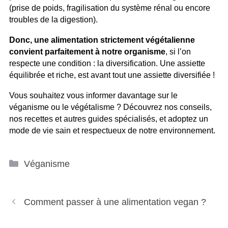
(prise de poids, fragilisation du système rénal ou encore
troubles de la digestion).
Donc, une alimentation strictement végétalienne
convient parfaitement à notre organisme
, si l’on
respecte une condition : la diversification. Une assiette
équilibrée et riche, est avant tout une assiette diversifiée !
Vous souhaitez vous informer davantage sur le
véganisme ou le végétalisme ? Découvrez nos conseils,
nos recettes et autres guides spécialisés, et adoptez un
mode de vie sain et respectueux de notre environnement.
Catégories
Véganisme
Navigation
Comment passer à une alimentation vegan ?
des
articles