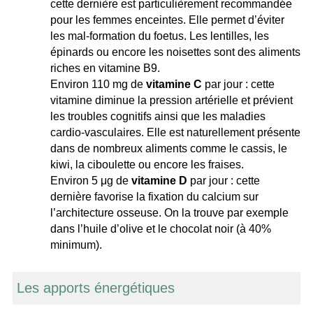
cette dernière est particulièrement recommandée
pour les femmes enceintes. Elle permet d’éviter
les mal-formation du foetus. Les lentilles, les
épinards ou encore les noisettes sont des aliments
riches en vitamine B9.
Environ 110 mg de
vitamine C
par jour : cette
vitamine diminue la pression artérielle et prévient
les troubles cognitifs ainsi que les maladies
cardio-vasculaires. Elle est naturellement présente
dans de nombreux aliments comme le cassis, le
kiwi, la ciboulette ou encore les fraises.
Environ 5 μg de
vitamine D
par jour : cette
dernière favorise la fixation du calcium sur
l’architecture osseuse. On la trouve par exemple
dans l’huile d’olive et le chocolat noir (à 40%
minimum).
Les apports énergétiques