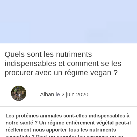
Quels sont les nutriments
indispensables et comment se les
procurer avec un régime vegan ?
Alban
le
2 juin 2020
Les protéines animales sont-elles indispensables à
notre santé ? Un régime entièrement végétal peut-il
réellement nous apporter tous les nutriments
essentiels ? Peut-on cumuler les carences ou se