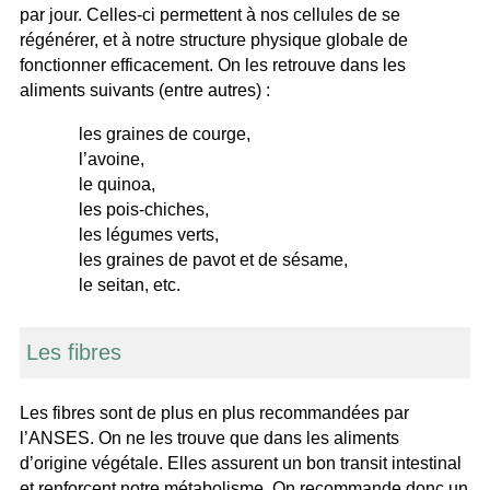
par jour. Celles-ci permettent à nos cellules de se
régénérer, et à notre structure physique globale de
fonctionner efficacement. On les retrouve dans les
aliments suivants (entre autres) :
les graines de courge,
l’avoine,
le quinoa,
les pois-chiches,
les légumes verts,
les graines de pavot et de sésame,
le seitan, etc.
Les fibres
Les fibres sont de plus en plus recommandées par
l’ANSES. On ne les trouve que dans les aliments
d’origine végétale. Elles assurent un bon transit intestinal
et renforcent notre métabolisme. On recommande donc un