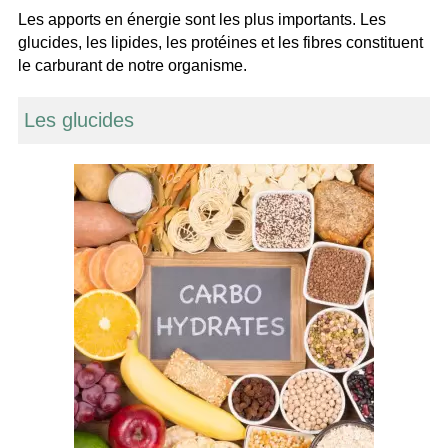
Les apports en énergie sont les plus importants. Les
glucides, les lipides, les protéines et les fibres constituent
le carburant de notre organisme.
Les glucides