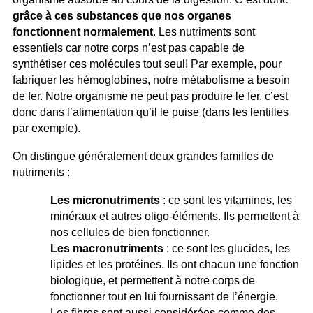
grâce à ces substances que nos organes
fonctionnent normalement
. Les nutriments sont
essentiels car notre corps n’est pas capable de
synthétiser ces molécules tout seul! Par exemple, pour
fabriquer les hémoglobines, notre métabolisme a besoin
de fer. Notre organisme ne peut pas produire le fer, c’est
donc dans l’alimentation qu’il le puise (dans les lentilles
par exemple).
On distingue généralement deux grandes familles de
nutriments :
Les micronutriments
: ce sont les vitamines, les
minéraux et autres oligo-éléments. Ils permettent à
nos cellules de bien fonctionner.
Les macronutriments
: ce sont les glucides, les
lipides et les protéines. Ils ont chacun une fonction
biologique, et permettent à notre corps de
fonctionner tout en lui fournissant de l’énergie.
Les fibres sont aussi considérées comme des