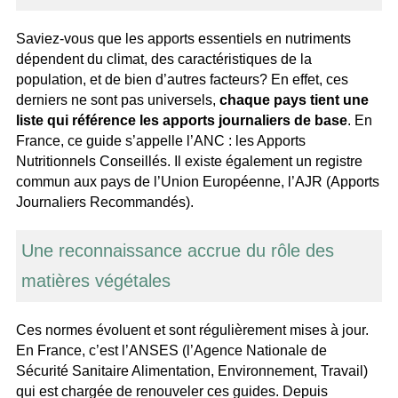
Saviez-vous que les apports essentiels en nutriments
dépendent du climat, des caractéristiques de la
population, et de bien d’autres facteurs? En effet, ces
derniers ne sont pas universels,
chaque pays tient une
liste qui référence les apports journaliers de base
. En
France, ce guide s’appelle l’ANC : les Apports
Nutritionnels Conseillés. Il existe également un registre
commun aux pays de l’Union Européenne, l’AJR (Apports
Journaliers Recommandés).
Une reconnaissance accrue du rôle des
matières végétales
Ces normes évoluent et sont régulièrement mises à jour.
En France, c’est l’ANSES (l’Agence Nationale de
Sécurité Sanitaire Alimentation, Environnement, Travail)
qui est chargée de renouveler ces guides. Depuis