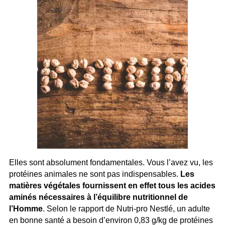
Elles sont absolument fondamentales. Vous l’avez vu, les
protéines animales ne sont pas indispensables.
Les
matières végétales fournissent en effet tous les acides
aminés nécessaires à l’équilibre nutritionnel de
l’Homme
. Selon le rapport de Nutri-pro Nestlé, un adulte
en bonne santé a besoin d’environ 0,83 g/kg de protéines