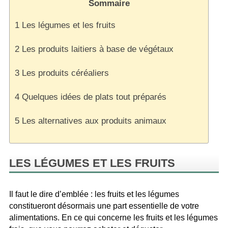
Sommaire
1
Les légumes et les fruits
2
Les produits laitiers à base de végétaux
3
Les produits céréaliers
4
Quelques idées de plats tout préparés
5
Les alternatives aux produits animaux
LES LÉGUMES ET LES FRUITS
Il faut le dire d’emblée : les fruits et les légumes
constitueront désormais une part essentielle de votre
alimentations. En ce qui concerne les fruits et les légumes