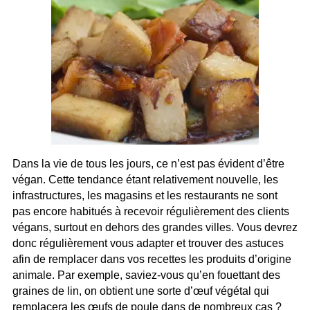
Dans la vie de tous les jours, ce n’est pas évident d’être
végan. Cette tendance étant relativement nouvelle, les
infrastructures, les magasins et les restaurants ne sont
pas encore habitués à recevoir régulièrement des clients
végans, surtout en dehors des grandes villes. Vous devrez
donc régulièrement vous adapter et trouver des astuces
afin de remplacer dans vos recettes les produits d’origine
animale. Par exemple, saviez-vous qu’en fouettant des
graines de lin, on obtient une sorte d’œuf végétal qui
remplacera les œufs de poule dans de nombreux cas ?