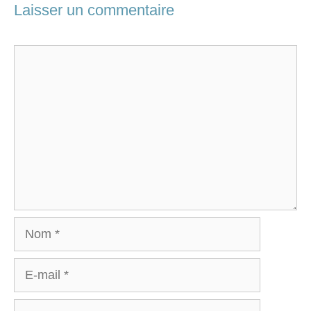
Laisser un commentaire
Commentaire
Nom
E-
mail
Site