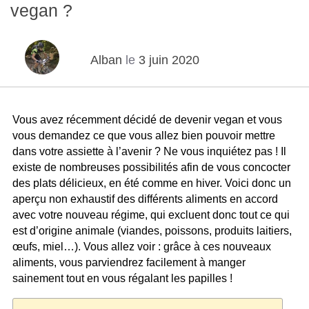
vegan ?
Alban
le
3 juin 2020
Vous avez récemment décidé de devenir vegan et vous
vous demandez ce que vous allez bien pouvoir mettre
dans votre assiette à l’avenir ? Ne vous inquiétez pas ! Il
existe de nombreuses possibilités afin de vous concocter
des plats délicieux, en été comme en hiver. Voici donc un
aperçu non exhaustif des différents aliments en accord
avec votre nouveau régime, qui excluent donc tout ce qui
est d’origine animale (viandes, poissons, produits laitiers,
œufs, miel…). Vous allez voir : grâce à ces nouveaux
aliments, vous parviendrez facilement à manger
sainement tout en vous régalant les papilles !