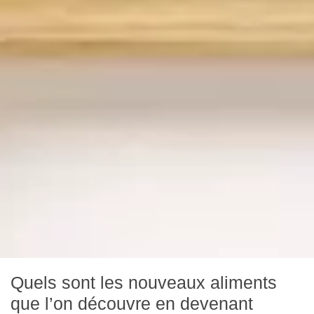
Quels sont les nouveaux aliments
que l’on découvre en devenant