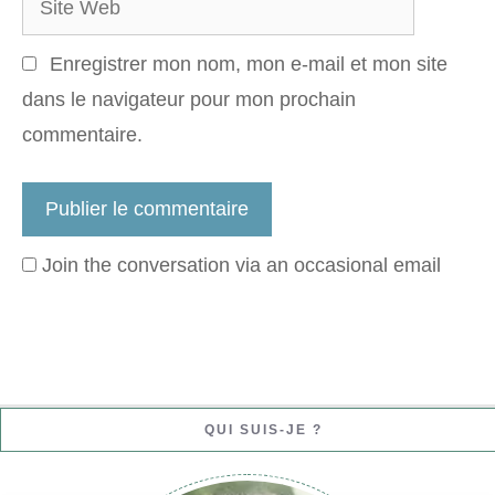
Web
Enregistrer mon nom, mon e-mail et mon site
dans le navigateur pour mon prochain
commentaire.
Join the conversation via an occasional email
QUI SUIS-JE ?