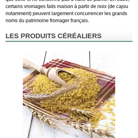
certains vromages faits maison à partir de noix (de cajou
notamment) peuvent largement concurrencer les grands
noms du patrimoine fromager français.
LES PRODUITS CÉRÉALIERS