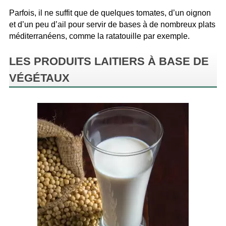
Parfois, il ne suffit que de quelques tomates, d’un oignon
et d’un peu d’ail pour servir de bases à de nombreux plats
méditerranéens, comme la ratatouille par exemple.
LES PRODUITS LAITIERS À BASE DE
VÉGÉTAUX