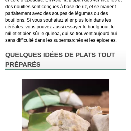
des nouilles sont conçues à base de riz, et se marient
parfaitement avec des soupes de légumes ou des
bouillons. Si vous souhaitez aller plus loin dans les
céréales, vous pouvez aussi essayer le boulghour, le
millet et bien sûr le quinoa, qui se trouvent aujourd’hui
sans difficulté dans les supermarchés et les épiceries.
QUELQUES IDÉES DE PLATS TOUT
PRÉPARÉS