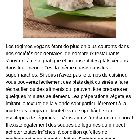
Les régimes végans étant de plus en plus courants dans
nos sociétés occidentales, de nombreux restaurants
s’ouvrent à cette pratique et proposent des plats végans
dans leur menu. C’est la même chose dans les
supermarchés. Si vous n’avez pas le temps de cuisiner,
vous trouverez facilement des plats déjà cuisinés à faire
réchauffer, ou des aliments qui peuvent être préparés en
quelques minutes seulement. Les préparations végétales
imitant la texture de la viande sont particulièrement à la
mode ces-temps ci : boulettes de soja, hâchis ou
escalopes de légumes… Vous aurez l’embarras du choix !
Il existe également des soupes de légumes qu’on peut
acheter toutes fraîches, à condition qu’elles ne