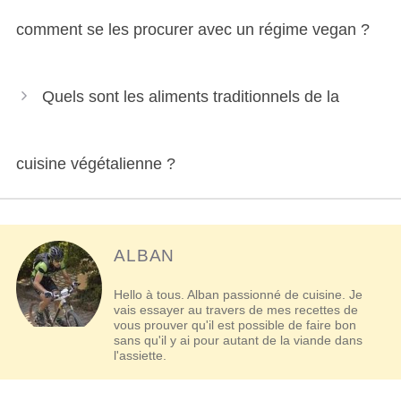
comment se les procurer avec un régime vegan ?
Quels sont les aliments traditionnels de la
cuisine végétalienne ?
ALBAN
Hello à tous. Alban passionné de cuisine. Je
vais essayer au travers de mes recettes de
vous prouver qu'il est possible de faire bon
sans qu'il y ai pour autant de la viande dans
l'assiette.